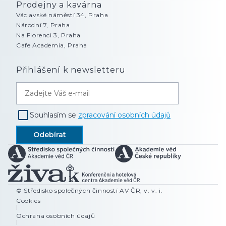
Souhlasím se
zpracování osobních údajů
© Středisko společných činností AV ČR, v. v. i.